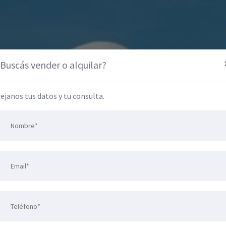
Buscás vender o alquilar?
ejanos tus datos y tu consulta.