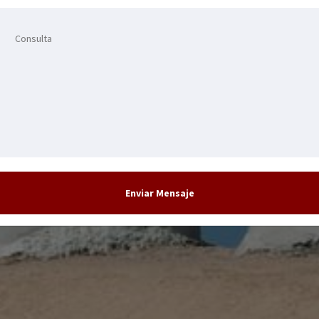
Enviar Mensaje