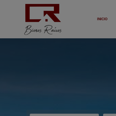
INICIO