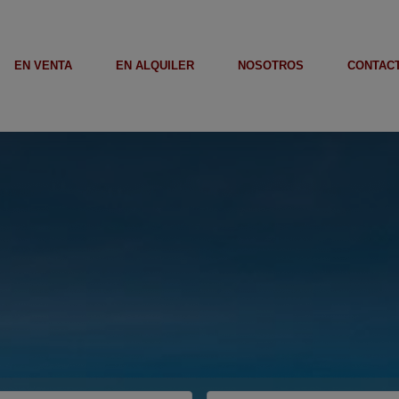
EN VENTA
EN ALQUILER
NOSOTROS
CONTAC