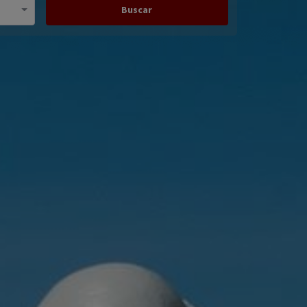
Buscar