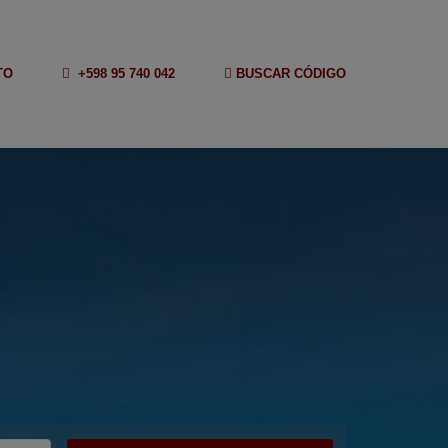
TO
+598 95 740 042
BUSCAR CÓDIGO