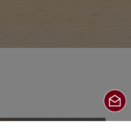
Ref. 58
Ref. 61
Ref. 66
Ref. 73
Ref. 74